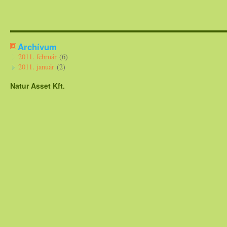
Archívum
2011. február
(6)
2011. január
(2)
Natur Asset Kft.